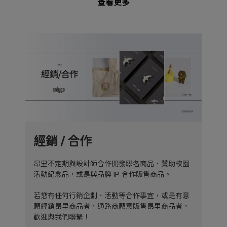
查看更多
經銷 / 合作
昂里不定期與設計師合作開發聯名商品、贊助校園
活動紀念品，或是與品牌 IP 合作販售商品。
若您有任何行銷企劃、活動等合作事宜，或是有意
願經銷昂里商品者，通路商願意販售昂里商品者，
歡迎與我們聯繫！