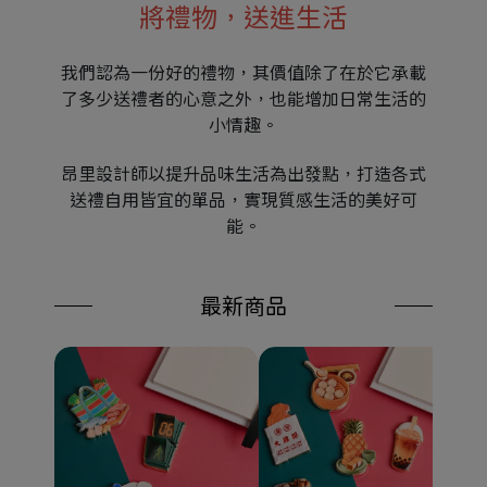
將禮物，送進生活
我們認為一份好的禮物，其價值除了在於它承載
了多少送禮者的心意之外，也能增加日常生活的
小情趣。
昂里設計師以提升品味生活為出發點，打造各式
送禮自用皆宜的單品，實現質感生活的美好可
能。
最新商品