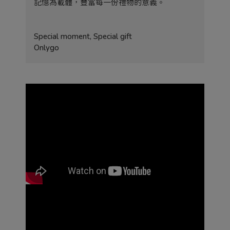
記憶為載體，豐富每一份禮物的意義。
Special moment, Special gift
Onlygo