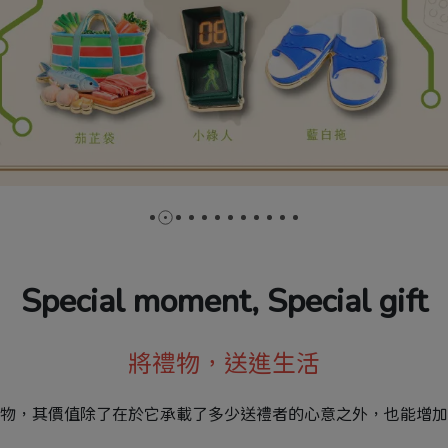
Special moment, Special gift
將禮物，送進生活
物，其價值除了在於它承載了多少送禮者的心意之外，也能增加