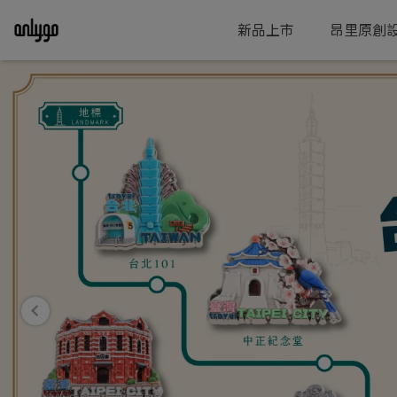
新品上市
昂里原創