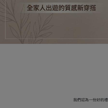
我們認為一份好的禮