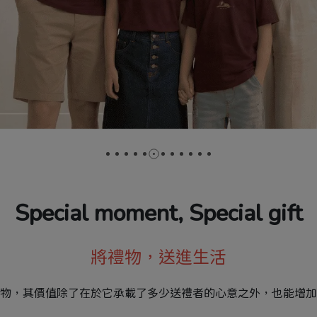
Special moment, Special gift
將禮物，送進生活
物，其價值除了在於它承載了多少送禮者的心意之外，也能增加