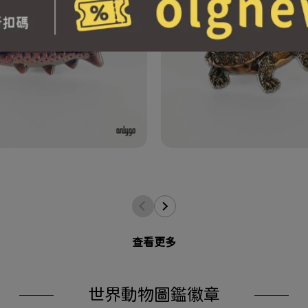
NT$99
NT$99
加入購物車
加入購物車
查看更多
世界動物圖鑑徽章