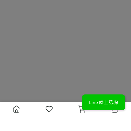
Line 線上諮詢