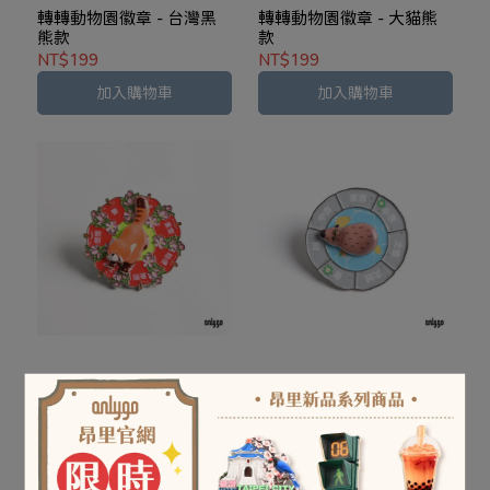
轉轉動物園徽章 - 台灣黑
轉轉動物園徽章 - 大貓熊
熊款
款
NT$199
NT$199
加入購物車
加入購物車
轉轉動物園徽章 - 小貓熊
轉轉動物園徽章 - 水豚款
款
NT$199
NT$199
加入購物車
加入購物車