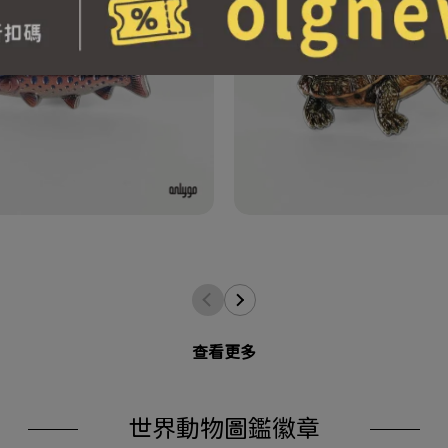
NT$99
NT$99
加入購物車
加入購物車
查看更多
世界動物圖鑑徽章