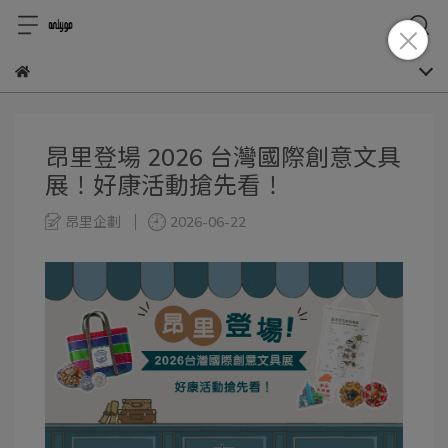
昂里登場 2026 台灣國際創意文具
展！好康活動搶先看！
昂里企劃
2026-06-22