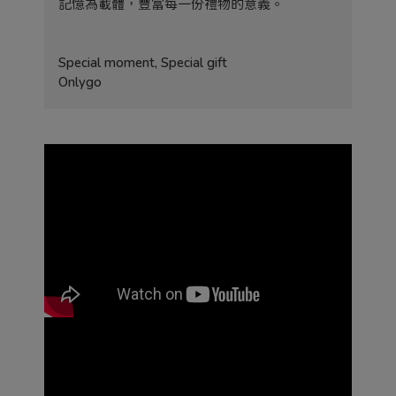
記憶為載體，豐富每一份禮物的意義。
Special moment, Special gift
Onlygo