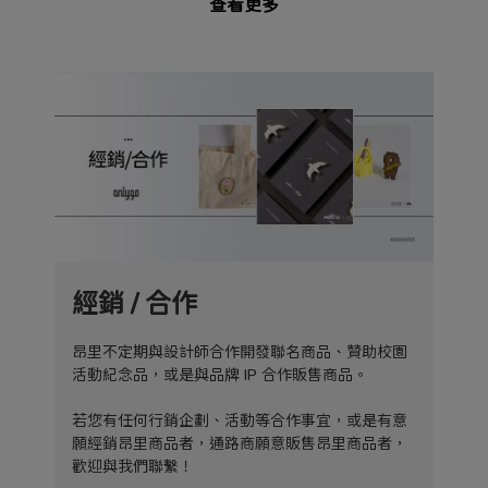
查看更多
經銷 / 合作
昂里不定期與設計師合作開發聯名商品、贊助校園
活動紀念品，或是與品牌 IP 合作販售商品。
若您有任何行銷企劃、活動等合作事宜，或是有意
願經銷昂里商品者，通路商願意販售昂里商品者，
歡迎與我們聯繫！