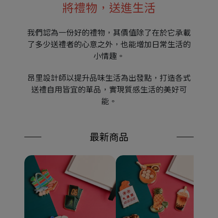
將禮物，送進生活
我們認為一份好的禮物，其價值除了在於它承載
了多少送禮者的心意之外，也能增加日常生活的
小情趣。
昂里設計師以提升品味生活為出發點，打造各式
送禮自用皆宜的單品，實現質感生活的美好可
能。
最新商品