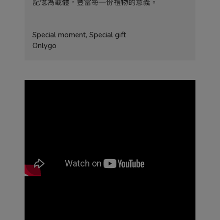
記憶為載體，豐富每一份禮物的意義。
Special moment, Special gift
Onlygo