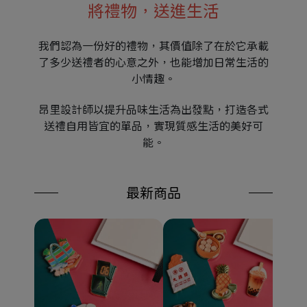
將禮物，送進生活
我們認為一份好的禮物，其價值除了在於它承載
了多少送禮者的心意之外，也能增加日常生活的
小情趣。
昂里設計師以提升品味生活為出發點，打造各式
送禮自用皆宜的單品，實現質感生活的美好可
能。
最新商品