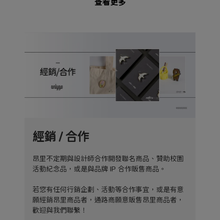
查看更多
經銷 / 合作
昂里不定期與設計師合作開發聯名商品、贊助校園
活動紀念品，或是與品牌 IP 合作販售商品。
若您有任何行銷企劃、活動等合作事宜，或是有意
願經銷昂里商品者，通路商願意販售昂里商品者，
歡迎與我們聯繫！