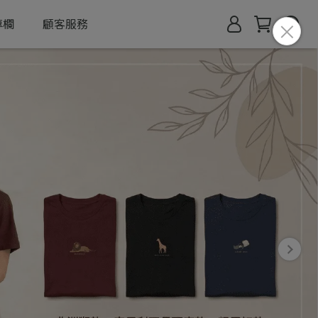
專欄
顧客服務