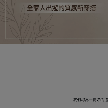
我們認為一份好的禮