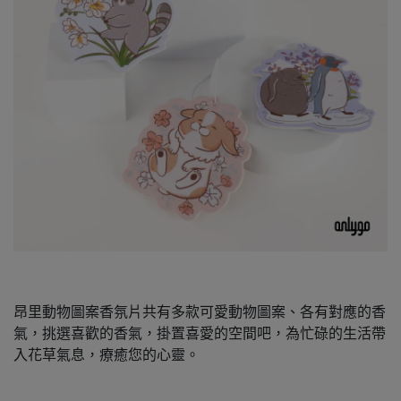
昂里動物圖案香氛片共有多款可愛動物圖案、各有對應的香
氣，挑選喜歡的香氣，掛置喜愛的空間吧，為忙碌的生活帶
入花草氣息，療癒您的心靈。