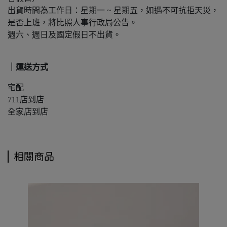
出貨時間為工作日：星期一 ~ 星期五，如遇不可抗拒天災，
是否上班，將比照人事行政局公告。
週六、週日及國定假日不出貨。
｜運送方式
宅配
711店到店
全家店到店
相關商品