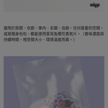
適用於房間、衣廚、車內、玄關、浴廁，任何喜愛的空間，
或是隨身包包，都能使用垂耳兔櫻花香氛片。（香味濃度與
持續時間，視空間大小、環境溫度而異。）