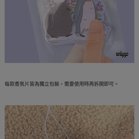
每款香氛片皆為獨立包裝，需要使用時再拆開即可。