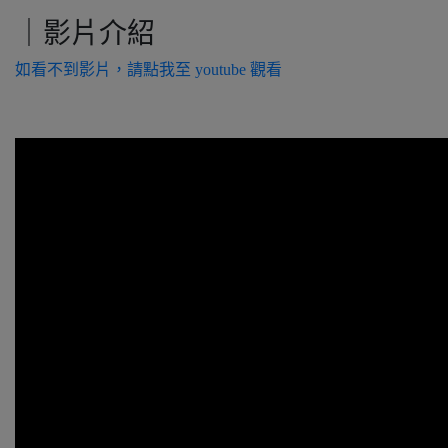
｜影片介紹
如看不到影片，請點我至 youtube 觀看