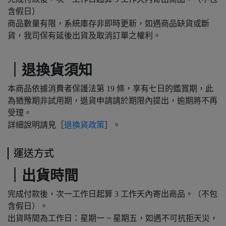
含假日）
商品數量有限，系統庫存非即時更新，如遇商品缺貨或斷
貨，我司保有延後出貨及取消訂單之權利。
｜退換貨須知
本商品依據消費者保護法第 19 條，享有七日的鑑賞期，此
為猶豫期非試用期，退貨申請請於期限內提出，逾期將不再
受理。
詳細說明請見［
退換貨政策
］。
運送方式
｜出貨時間
完成付款後，次一工作日起算 3 工作天內寄出商品。（不包
含假日）。
出貨時間為工作日：星期一 ~ 星期五，如遇不可抗拒天災，