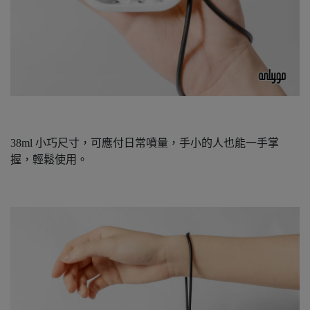
38ml 小巧尺寸，可應付日常噴量，手小的人也能一手掌
握，輕鬆使用。