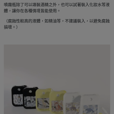
噴霧瓶除了可以填裝酒精之外，也可以試著裝入化妝水等液
體，讓你在各種情境皆能使用。
（腐蝕性較高的液體，如精油等，不建議裝入，以避免腐蝕
損壞。）