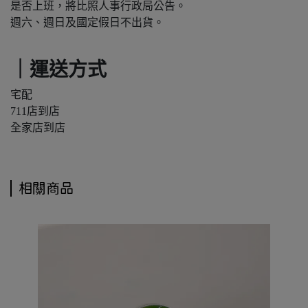
是否上班，將比照人事行政局公告。
週六、週日及國定假日不出貨。
｜運送方式
宅配
711店到店
全家店到店
相關商品