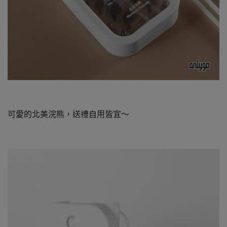
可愛的北美浣熊，送禮自用皆宜～