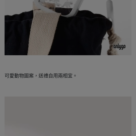
可愛動物圖案，送禮自用兩相宜。