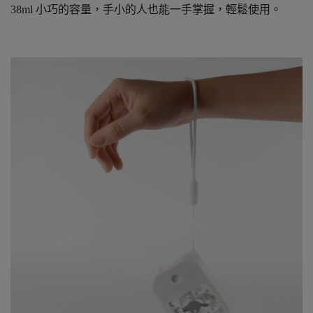
38ml 小巧的容量，手小的人也能一手掌握，輕鬆使用。