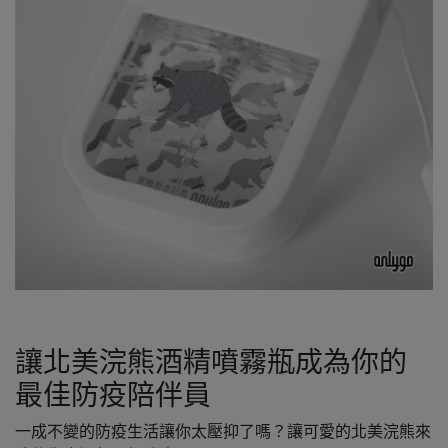
讓北美浣熊酒精噴霧瓶成為你的
最佳防疫陪伴員
一成不變的防疫生活讓你太壓抑了嗎？讓可愛的北美浣熊來