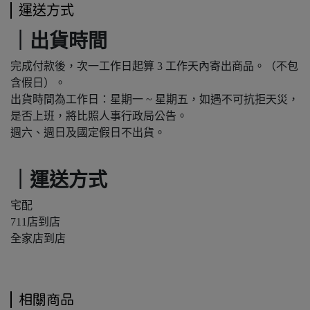
運送方式
｜出貨時間
完成付款後，次一工作日起算 3 工作天內寄出商品。（不包
含假日）。
出貨時間為工作日：星期一 ~ 星期五，如遇不可抗拒天災，
是否上班，將比照人事行政局公告。
週六、週日及國定假日不出貨。
｜運送方式
宅配
711店到店
全家店到店
相關商品