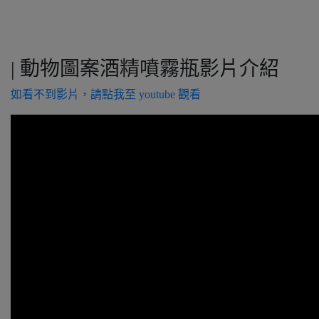
| 動物圖案酒精噴霧瓶影片介紹
如看不到影片，請點我至 youtube 觀看