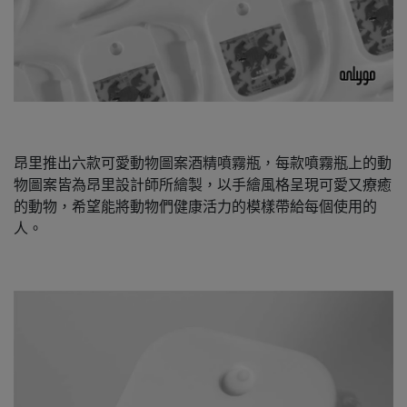
昂里推出六款可愛動物圖案酒精噴霧瓶，每款噴霧瓶上的動
物圖案皆為昂里設計師所繪製，以手繪風格呈現可愛又療癒
的動物，希望能將動物們健康活力的模樣帶給每個使用的
人。