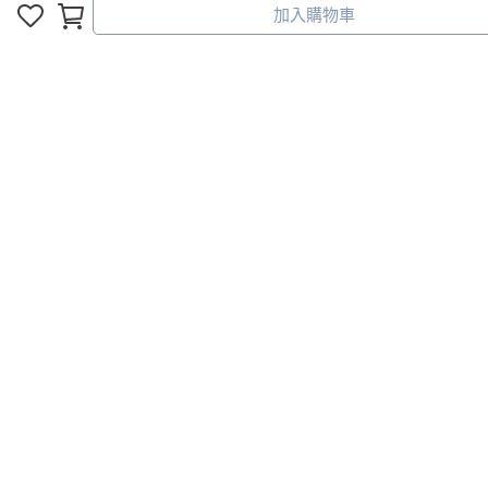
加入購物車