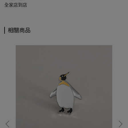
全家店到店
相關商品