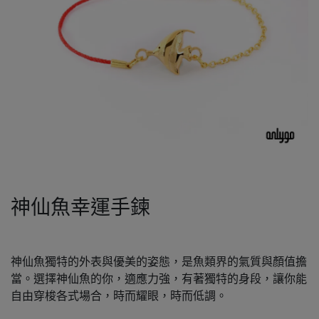
神仙魚幸運手鍊
神仙魚獨特的外表與優美的姿態，是魚類界的氣質與顏值擔
當。選擇神仙魚的你，適應力強，有著獨特的身段，讓你能
自由穿梭各式場合，時而耀眼，時而低調。