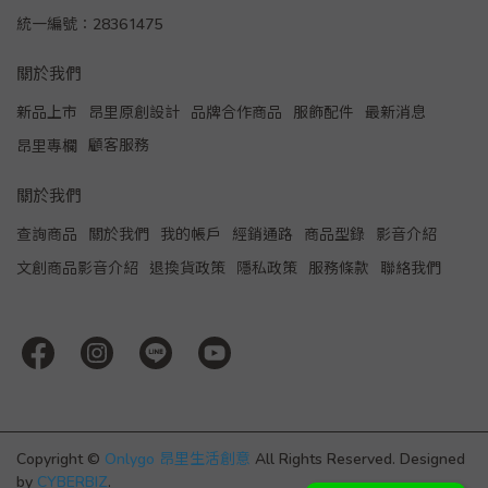
統一編號：28361475
關於我們
新品上市
昂里原創設計
品牌合作商品
服飾配件
最新消息
顧客服務
昂里專欄
關於我們
查詢商品
關於我們
我的帳戶
經銷通路
商品型錄
影音介紹
文創商品影音介紹
退換貨政策
隱私政策
服務條款
聯絡我們
Copyright ©
Onlygo 昂里生活創意
All Rights Reserved.
Designed
by
CYBERBIZ
.