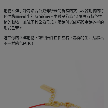
動物幸運手鍊為結合台灣傳統籤詩祈福的文化及各動物的特
色性格而設計出的時尚飾品。主體吊飾為 12 隻具有特色性
格的動物，並賦予其象徵意義，環鍊則以紅繩與金鍊各半的
形式呈現。
選擇你的幸運動物，讓牠陪伴在你左右，為你的生活點綴出
不一樣的色彩吧！