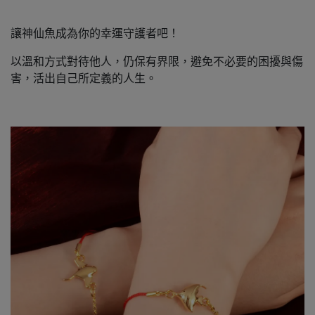
讓神仙魚成為你的幸運守護者吧！
以溫和方式對待他人，仍保有界限，避免不必要的困擾與傷
害，活出自己所定義的人生。