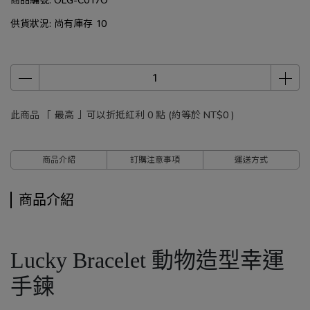
供貨狀況:
尚有庫存 10
此商品 「 最高 」可以折抵紅利
0
點 (約等於
NT$0
)
商品介紹
訂購注意事項
運送方式
商品介紹
Lucky Bracelet 動物造型幸運
手鍊