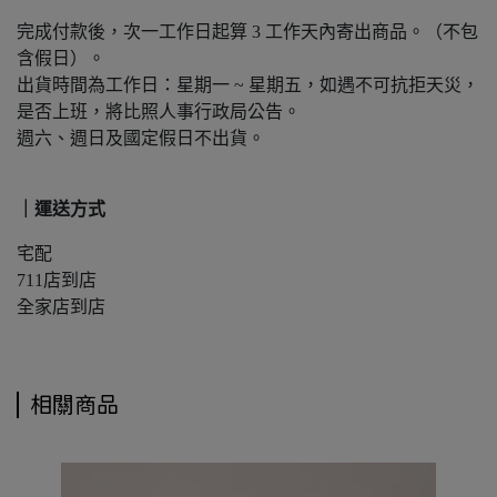
完成付款後，次一工作日起算 3 工作天內寄出商品。（不包
含假日）。
出貨時間為工作日：星期一 ~ 星期五，如遇不可抗拒天災，
是否上班，將比照人事行政局公告。
週六、週日及國定假日不出貨。
｜運送方式
宅配
711店到店
全家店到店
相關商品