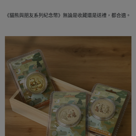
《貓熊與朋友系列紀念幣》無論是收藏還是送禮，都合適。