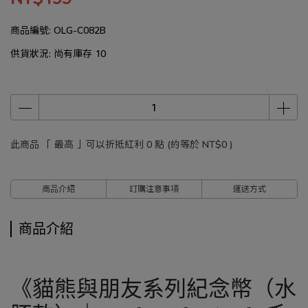
商品編號:
OLG-C082B
供貨狀況:
尚有庫存 10
此商品 「 最高 」可以折抵紅利
0
點 (約等於
NT$0
)
商品介紹
訂購注意事項
運送方式
商品介紹
《貓熊與朋友系列紀念幣（水