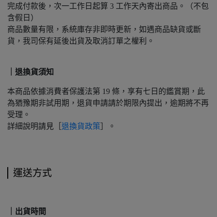
完成付款後，次一工作日起算 3 工作天內寄出商品。（不包
含假日）
商品數量有限，系統庫存非即時更新，如遇商品缺貨或斷
貨，我司保有延後出貨及取消訂單之權利。
｜退換貨須知
本商品依據消費者保護法第 19 條，享有七日的鑑賞期，此
為猶豫期非試用期，退貨申請請於期限內提出，逾期將不再
受理。
詳細說明請見［
退換貨政策
］。
運送方式
｜出貨時間