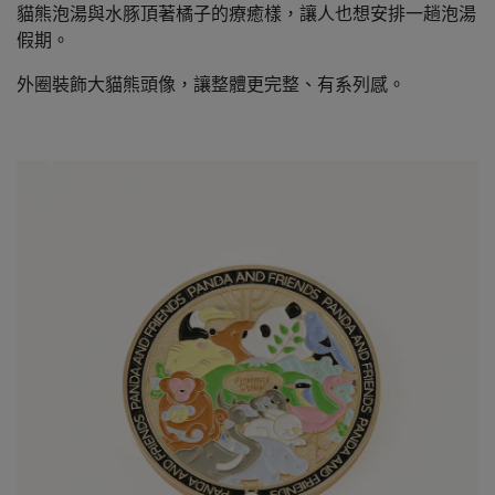
貓熊泡湯與水豚頂著橘子的療癒樣，讓人也想安排一趟泡湯
假期。
外圈裝飾大貓熊頭像，讓整體更完整、有系列感。