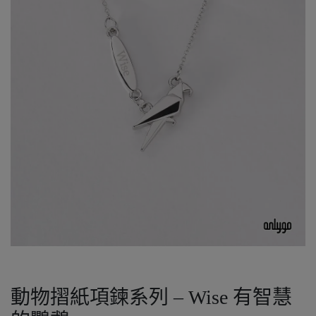
動物摺紙項鍊系列 – Wise 有智慧