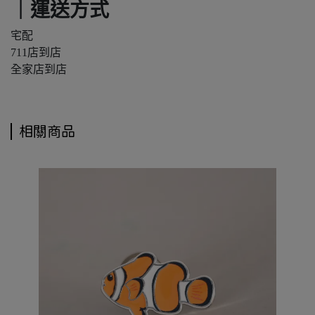
｜運送方式
宅配
711店到店
全家店到店
相關商品