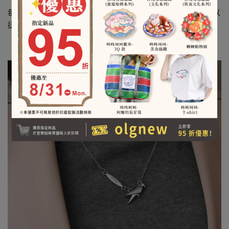
每款動物項鍊皆為獨立包裝，可以直接送禮給對方，也可以
送給自己。