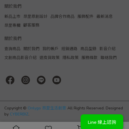
關於我們
新品上市
昂里原創設計
品牌合作商品
服飾配件
最新消息
顧客服務
昂里專欄
關於我們
查詢商品
關於我們
我的帳戶
經銷通路
商品型錄
影音介紹
文創商品影音介紹
退換貨政策
隱私政策
服務條款
聯絡我們
Copyright ©
Onlygo 昂里生活創意
All Rights Reserved.
Designed
by
CYBERBIZ
.
Line 線上諮詢