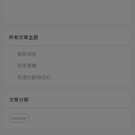
所有文章主題
最新消息
昂里專欄
昂里的動物百科
文章分類
moomin