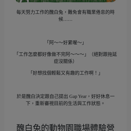
每天努力工作的醜白兔，難免會有職業倦怠的時
候……
「阿～～好累喔～」
「工作怎麼都好像做不完阿～～～」（絕對跟拖延
症沒關係）
「好想找個輕鬆又有趣的工作啊！」
於是醜白決定跟自己提出 Gap Year，好好休息一
下，重新審視目前的生活與工作狀態。
醜白兔的動物園職場體驗營