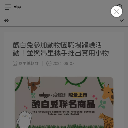
醜白兔參加動物園職場體驗活
動！並與昂里攜手推出實用小物
昂里編輯群
2024-06-07