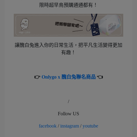
限時超早鳥預購通通都有！
讓醜白兔進入你的日常生活，把平凡生活變得更加
有趣！
👉
Onlygo x 醜白兔聯名商品
👈
/
Follow US
facebook
/
instagram
/
youtube