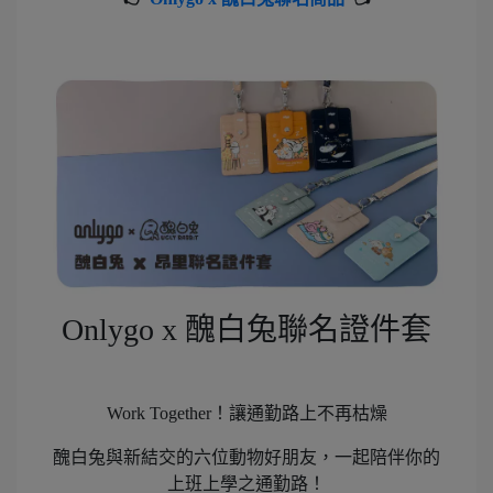
Onlygo x 醜白兔聯名證件套
Work Together！讓通勤路上不再枯燥
醜白兔與新結交的六位動物好朋友，一起陪伴你的
上班上學之通勤路！