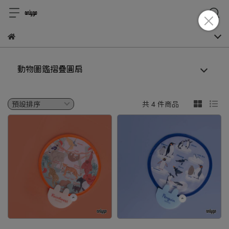
動物圖鑑摺疊圓扇
共 4 件商品