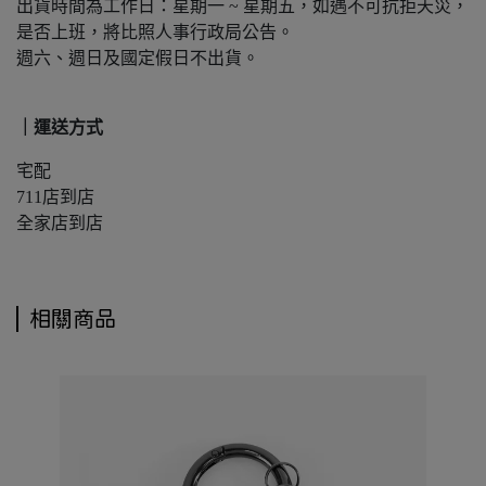
出貨時間為工作日：星期一 ~ 星期五，如遇不可抗拒天災，
是否上班，將比照人事行政局公告。
週六、週日及國定假日不出貨。
｜運送方式
宅配
711店到店
全家店到店
相關商品