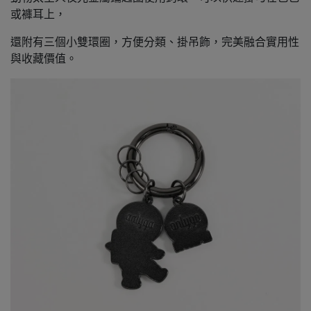
或褲耳上，
還附有三個小雙環圈，方便分類、掛吊飾，完美融合實用性
與收藏價值。