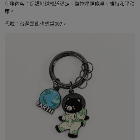
任務內容：保護地球軌道穩定、監控星際能量、維持和平秩
序。
代號：台灣黑熊也想當007。