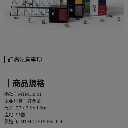
訂購注意事項
｜商品規格
編號：MTM119-01
主要材質：鋅合金
尺寸: 7.7 x 3.5 x 1.2cm
產地: 中國
製造商: MTM-GIFTS HK.,Ltd