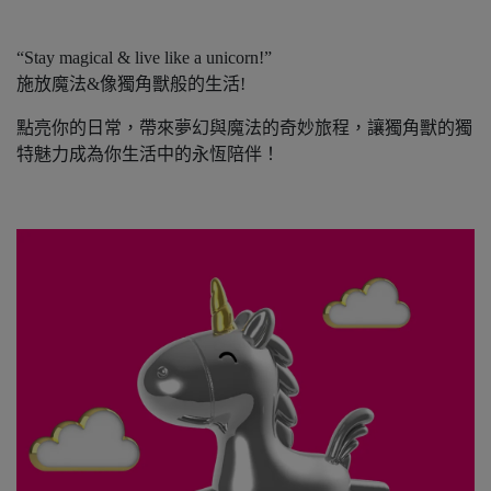
“Stay magical & live like a unicorn!”
施放魔法&像獨角獸般的生活!
點亮你的日常，帶來夢幻與魔法的奇妙旅程，讓獨角獸的獨
特魅力成為你生活中的永恆陪伴！