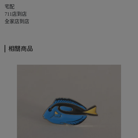
宅配
711店到店
全家店到店
相關商品