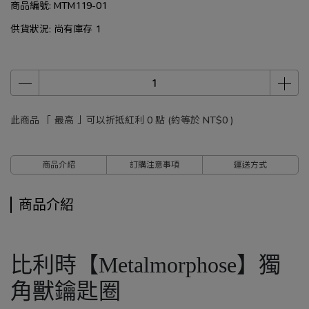
商品編號:
MTM119-01
供貨狀況:
尚有庫存 1
此商品 「 最高 」可以折抵紅利
0
點 (約等於
NT$0
)
商品介紹
訂購注意事項
運送方式
商品介紹
比利時【Metalmorphose】獨
角獸鑰匙圈