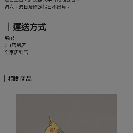
週六、週日及國定假日不出貨。
｜運送方式
宅配
711店到店
全家店到店
相關商品