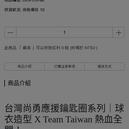
供貨狀況:
尚有庫存 10
此商品 「 最高 」可以折抵紅利
0
點 (約等於
NT$0
)
商品介紹
訂購注意事項
運送方式
商品介紹
台灣尚勇應援鑰匙圈系列｜球
衣造型 X Team Taiwan 熱血全